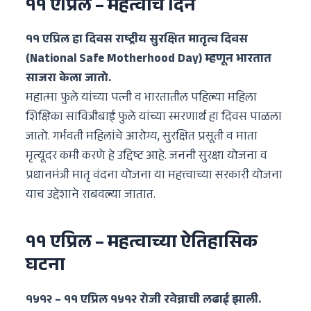
११ एप्रिल – महत्वाचे दिन
११ एप्रिल हा दिवस राष्ट्रीय सुरक्षित मातृत्व दिवस
(National Safe Motherhood Day) म्हणून भारतात
साजरा केला जातो.
महात्मा फुले यांच्या पत्नी व भारतातील पहिल्या महिला
शिक्षिका सावित्रीबाई फुले यांच्या स्मरणार्थ हा दिवस पाळला
जातो. गर्भवती महिलांचे आरोग्य, सुरक्षित प्रसूती व माता
मृत्यूदर कमी करणे हे उद्दिष्ट आहे. जननी सुरक्षा योजना व
प्रधानमंत्री मातृ वंदना योजना या महत्त्वाच्या सरकारी योजना
याच उद्देशाने राबवल्या जातात.
११ एप्रिल – महत्वाच्या ऐतिहासिक
घटना
१५१२ – ११ एप्रिल १५१२ रोजी रवेन्नाची लढाई झाली.