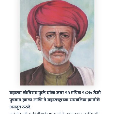
महात्मा जोतिराव फुले यांचा जन्म ११ एप्रिल १८२७ रोजी
पुण्यात झाला आणि ते महाराष्ट्राच्या सामाजिक क्रांतीचे
अग्रदूत ठरले.