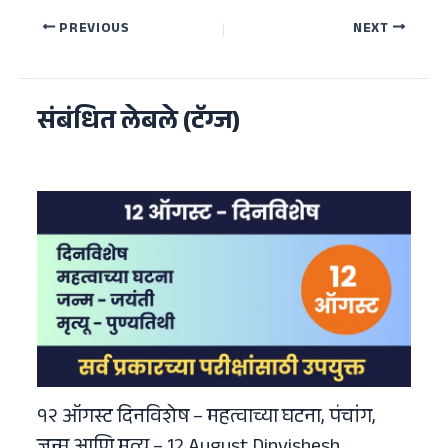
Post
PREVIOUS
NEXT
navigation
संबंधित लेबले (टॅग्ज)
१२ ऑगस्ट दिनविशेष – महत्वाच्या घटना, पंचांग,