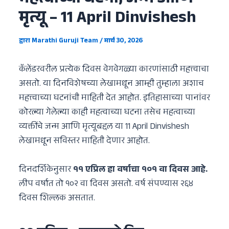
महत्वाच्या घटना, जन्म आणि
मृत्यू – 11 April Dinvishesh
द्वारा
Marathi Guruji Team
/
मार्च 30, 2026
कॅलेंडरवरील प्रत्येक दिवस वेगवेगळ्या कारणांसाठी महत्त्वाचा
असतो. या दिनविशेषच्या लेखामधून आम्ही तुम्हाला अशाच
महत्त्वाच्या घटनांची माहिती देत आहोत. इतिहासाच्या पानांवर
कोरल्या गेलेल्या काही महत्वाच्या घटना तसेच महत्वाच्या
व्यक्तींचे जन्म आणि मृत्यूबद्दल या 11 April Dinvishesh
लेखामधून सविस्तर माहिती देणार आहोत.
दिनदर्शिकेनुसार
११ एप्रिल हा वर्षाचा १०१ वा दिवस आहे.
लीप वर्षात तो १०२ वा दिवस असतो. वर्ष संपण्यास २६४
दिवस शिल्लक असतात.