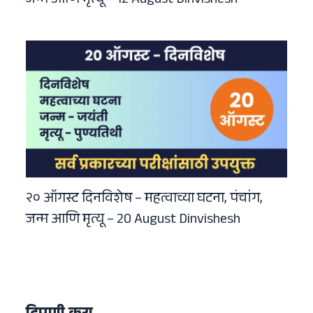
जन्म आणि मृत्यू – 12 August Dinvishesh
२० ऑगस्ट दिनविशेष – महत्वाच्या घटना, पंचांग,
जन्म आणि मृत्यू – 20 August Dinvishesh